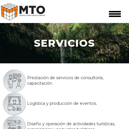
SERVICIOS
Prestación de servicios de consultoría,
capacitación.
Logística y producción de eventos.
Diseño y operación de actividades turísticas,