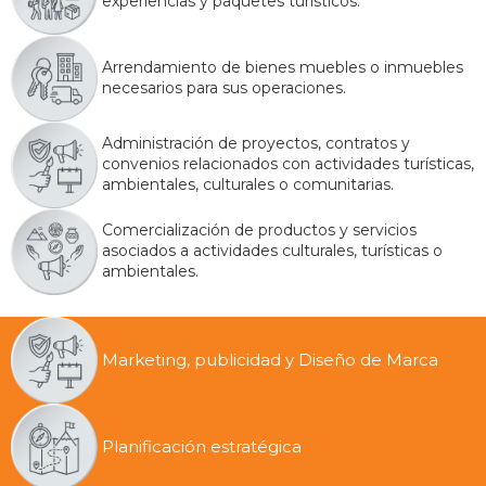
experiencias y paquetes turísticos.
Arrendamiento de bienes muebles o inmuebles
necesarios para sus operaciones.
Administración de proyectos, contratos y
convenios relacionados con actividades turísticas,
ambientales, culturales o comunitarias.
Comercialización de productos y servicios
asociados a actividades culturales, turísticas o
ambientales.
Marketing, publicidad y Diseño de Marca
Planificación estratégica